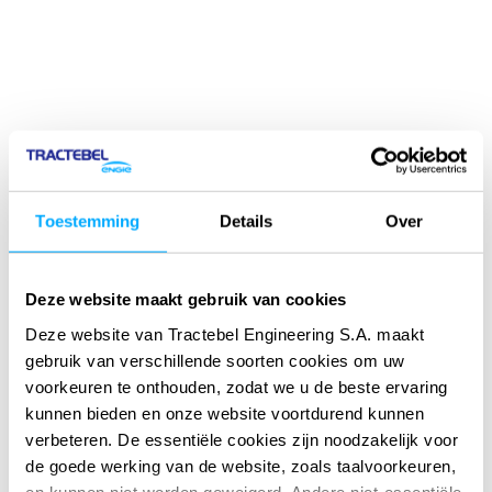
Toestemming
Details
Over
Deze website maakt gebruik van cookies
Deze website van Tractebel Engineering S.A. maakt
gebruik van verschillende soorten cookies om uw
voorkeuren te onthouden, zodat we u de beste ervaring
kunnen bieden en onze website voortdurend kunnen
verbeteren. De essentiële cookies zijn noodzakelijk voor
de goede werking van de website, zoals taalvoorkeuren,
en kunnen niet worden geweigerd. Andere niet-essentiële