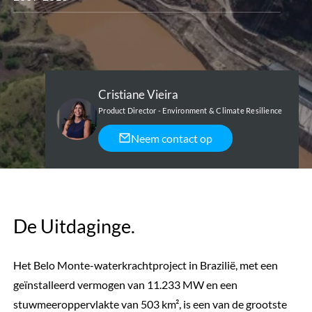
Cristiane Vieira
Product Director - Environment & Climate Resilience
Neem contact op
De Uitdaginge.
Het Belo Monte-waterkrachtproject in Brazilië, met een
geïnstalleerd vermogen van 11.233 MW en een
stuwmeeroppervlakte van 503 km², is een van de grootste