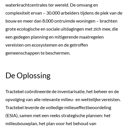
waterkrachtcentrales ter wereld. De omvang en
complexiteit ervan – 30.000 arbeiders tijdens de piek van de
bouw en meer dan 8.000 ontruimde woningen – brachten
grote ecologische en sociale uitdagingen met zich mee, die
een gedegen planning en mitigerende maatregelen
vereisten om ecosystemen en de getroffen
gemeenschappen te beschermen.
De Oplossing
Tractebel coördineerde de inventarisatie, het beheer en de
opvolging van alle relevante milieu- en wettelijke vereisten.
Tractebel leverde de volledige milieueffectbeoordeling
(ESIA), samen met een reeks strategische plannen: het
milieubouwplan, het plan voor het behoud van