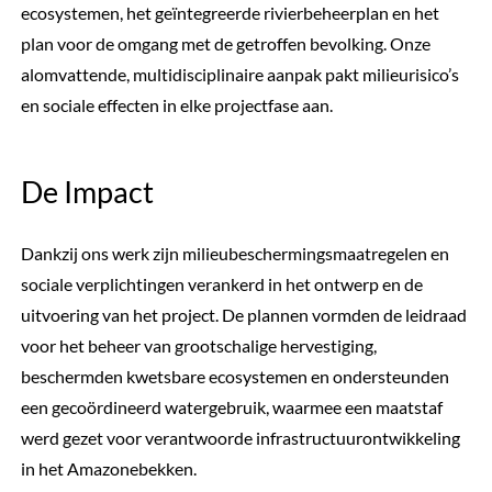
ecosystemen, het geïntegreerde rivierbeheerplan en het
plan voor de omgang met de getroffen bevolking. Onze
alomvattende, multidisciplinaire aanpak pakt milieurisico’s
en sociale effecten in elke projectfase aan.
De Impact
Dankzij ons werk zijn milieubeschermingsmaatregelen en
sociale verplichtingen verankerd in het ontwerp en de
uitvoering van het project. De plannen vormden de leidraad
voor het beheer van grootschalige hervestiging,
beschermden kwetsbare ecosystemen en ondersteunden
een gecoördineerd watergebruik, waarmee een maatstaf
werd gezet voor verantwoorde infrastructuurontwikkeling
in het Amazonebekken.