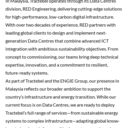
In Malaysia, Tractebel operates through its Data Centres
division, RED Engineering, delivering cutting-edge solutions
for high-performance, low-carbon digital infrastructure.
With over two decades of experience, RED partners with
leading global clients to design and implement next-
generation Data Centres that combine advanced ICT
integration with ambitious sustainability objectives. From
concept to commissioning, our teams bring deep technical
expertise, innovation, and a commitment to resilient,
future-ready systems.
As part of Tractebel and the ENGIE Group, our presence in
Malaysia reflects our broader ambition to support the
country’s infrastructure and energy transition. While our
current focus is on Data Centres, we are ready to deploy
Tractebel’s full range of services—from sustainable energy
systems to complex infrastructure—adapting global know-