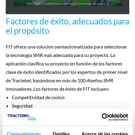
Factores de éxito, adecuados para
el propósito
FIT ofrece una solución semiautomatizada para seleccionar
la tecnología SMR más adecuada para su proyecto. La
aplicación clasifica su proyecto en función de los factores
clave de éxito identificados por los expertos de primer nivel
de Tractebel, basándose en más de 100 diseños SMR
innovadores. Los factores de éxito de FIT incluyen:
Competitividad de costos
Seguridad
Sostenibilidad
Certeza de entrega
Tiempo de comercialización
Consentimiento
Detalles
Acerca de las cookies