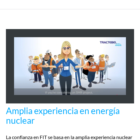
Amplia experiencia en energía
nuclear
La confianza en FIT se basa en la amplia experiencia nuclear