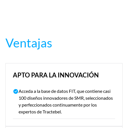
Ventajas
APTO PARA LA INNOVACIÓN
Acceda a la base de datos FIT, que contiene casi
100 diseños innovadores de SMR, seleccionados
y perfeccionados continuamente por los
expertos de Tractebel.