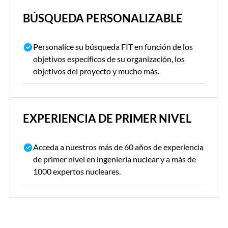
BÚSQUEDA PERSONALIZABLE
Personalice su búsqueda FIT en función de los
objetivos específicos de su organización, los
objetivos del proyecto y mucho más.
EXPERIENCIA DE PRIMER NIVEL
Acceda a nuestros más de 60 años de experiencia
de primer nivel en ingeniería nuclear y a más de
1000 expertos nucleares.