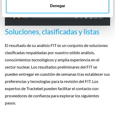
Denegar
Soluciones, clasificadas y listas
El resultado de su análisis FIT es un conjunto de soluciones
clasificadas respaldadas por nuestro sólido análisis,
conocimientos tecnológicos y amplia experiencia en el
sector nuclear. Los resultados preliminares del FIT se
pueden entregar en cuestión de semanas tras establecer sus
preferencias y tecnologías para la revisión del FIT. Los
expertos de Tractebel pueden facilitar el contacto con
proveedores de confianza para explorar los siguientes
pasos.