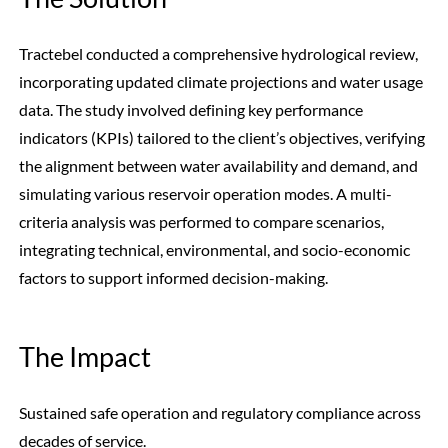
Tractebel conducted a comprehensive hydrological review,
incorporating updated climate projections and water usage
data. The study involved defining key performance
indicators (KPIs) tailored to the client’s objectives, verifying
the alignment between water availability and demand, and
simulating various reservoir operation modes. A multi-
criteria analysis was performed to compare scenarios,
integrating technical, environmental, and socio-economic
factors to support informed decision-making.
The Impact
Sustained safe operation and regulatory compliance across
decades of service.