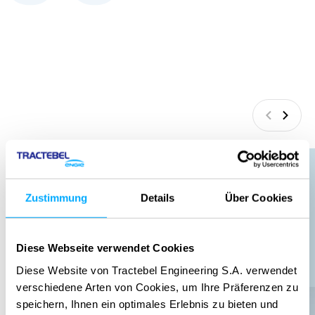
Zurück
Weite
Zustimmung
Details
Über Cookies
Diese Webseite verwendet Cookies
Diese Website von Tractebel Engineering S.A. verwendet
verschiedene Arten von Cookies, um Ihre Präferenzen zu
speichern, Ihnen ein optimales Erlebnis zu bieten und