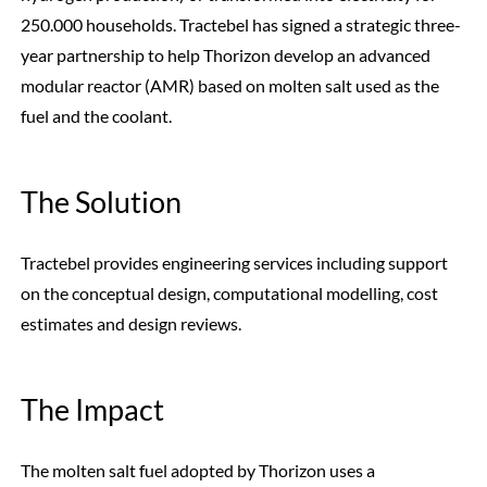
250.000 households. Tractebel has signed a strategic three-
year partnership to help Thorizon develop an advanced
modular reactor (AMR) based on molten salt used as the
fuel and the coolant.
The Solution
Tractebel provides engineering services including support
on the conceptual design, computational modelling, cost
estimates and design reviews.
The Impact
The molten salt fuel adopted by Thorizon uses a