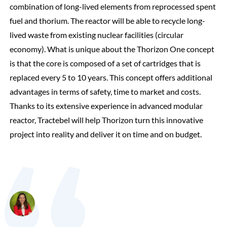
combination of long-lived elements from reprocessed spent
fuel and thorium. The reactor will be able to recycle long-
lived waste from existing nuclear facilities (circular
economy). What is unique about the Thorizon One concept
is that the core is composed of a set of cartridges that is
replaced every 5 to 10 years. This concept offers additional
advantages in terms of safety, time to market and costs.
Thanks to its extensive experience in advanced modular
reactor, Tractebel will help Thorizon turn this innovative
project into reality and deliver it on time and on budget.