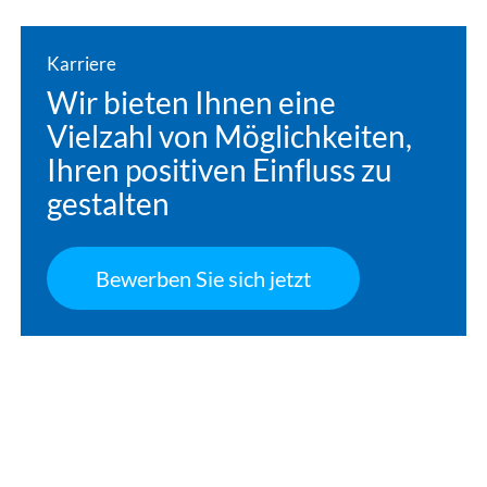
Karriere
Wir bieten Ihnen eine
Vielzahl von Möglichkeiten,
Ihren positiven Einfluss zu
gestalten
Bewerben Sie sich jetzt