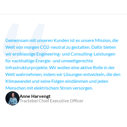
Gemeinsam mit unseren Kunden ist es unsere Mission, die
Welt von morgen CO2-neutral zu gestalten. Dafür bieten
wir erstklassige Engineering- und Consulting-Leistungen
für nachhaltige Energie- und umweltgerechte
Infrastrukturprojekte. Wir wollen eine aktive Rolle in der
Welt wahrnehmen, indem wir Lösungen entwickeln, die den
Klimawandel und seine Folgen eindämmen und jeden
Menschen mit elektrischem Strom versorgen.
Anne Harvengt
Tractebel Chief Executive Officer