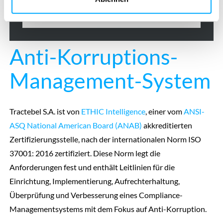
Anti-Korruptions-
Management-System
Tractebel S.A. ist von
ETHIC Intelligence
, einer vom
ANSI-
ASQ National American Board (ANAB)
akkreditierten
Zertifizierungsstelle, nach der internationalen Norm ISO
37001: 2016 zertifiziert. Diese Norm legt die
Anforderungen fest und enthält Leitlinien für die
Einrichtung, Implementierung, Aufrechterhaltung,
Überprüfung und Verbesserung eines Compliance-
Managementsystems mit dem Fokus auf Anti-Korruption.