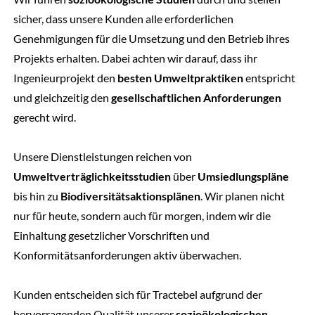
sicher, dass unsere Kunden alle erforderlichen
Genehmigungen für die Umsetzung und den Betrieb ihres
Projekts erhalten. Dabei achten wir darauf, dass ihr
Ingenieurprojekt den
besten Umweltpraktiken
entspricht
und gleichzeitig den
gesellschaftlichen Anforderungen
gerecht wird.
Unsere Dienstleistungen reichen von
Umweltverträglichkeitsstudien
über
Umsiedlungspläne
bis hin zu
Biodiversitätsaktionsplänen
. Wir planen nicht
nur für heute, sondern auch für morgen, indem wir die
Einhaltung gesetzlicher Vorschriften und
Konformitätsanforderungen aktiv überwachen.
Kunden entscheiden sich für Tractebel aufgrund der
hervorragenden Qualität unserer
sozioökologischen