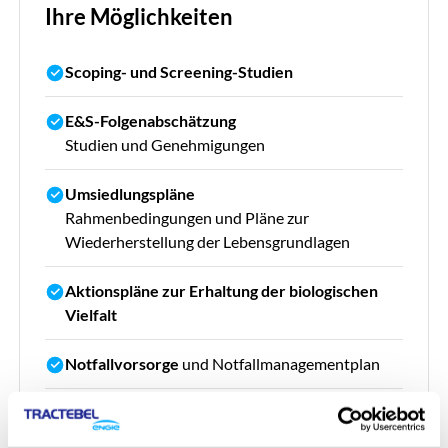
Ihre Möglichkeiten
Scoping- und Screening-Studien
E&S-Folgenabschätzung
Studien und Genehmigungen
Umsiedlungspläne
Rahmenbedingungen und Pläne zur
Wiederherstellung der Lebensgrundlagen
Aktionspläne zur Erhaltung der biologischen
Vielfalt
Notfallvorsorge
und Notfallmanagementplan