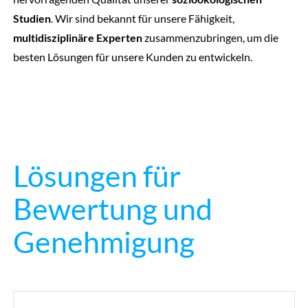
Studien
. Wir sind bekannt für unsere Fähigkeit,
multidisziplinäre Experten
zusammenzubringen, um die
besten Lösungen für unsere Kunden zu entwickeln.
Lösungen für
Bewertung und
Genehmigung