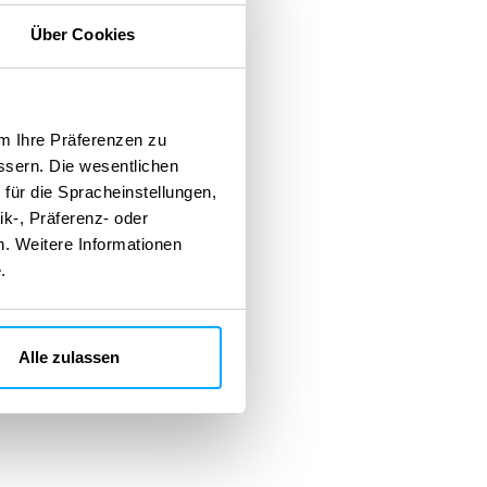
Über Cookies
m Ihre Präferenzen zu
essern. Die wesentlichen
für die Spracheinstellungen,
ik-, Präferenz- oder
n. Weitere Informationen
.
Alle zulassen