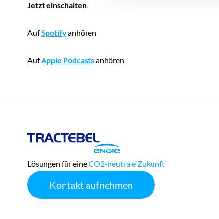
Jetzt einschalten!
Auf
Spotify
anhören
Auf
Apple Podcasts
anhören
Play
Tractebel
Engie
Lösungen für eine
CO2-neutrale Zukunft
Kontakt aufnehmen