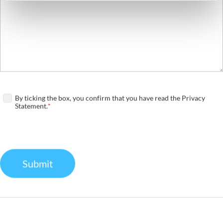
By ticking the box, you confirm that you have read the Privacy
Statement.
Required
Submit