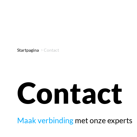
Startpagina
Contact
Contact
Maak verbinding
met onze experts