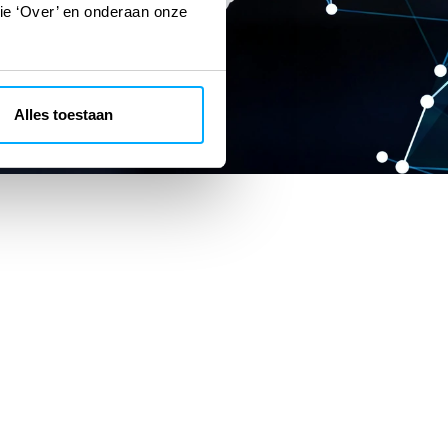
tie ‘Over’ en onderaan onze
Alles toestaan