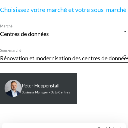
Choisissez votre marché et votre sous-marché
Marché
Sous-marché
Peter Heppenstall
Business Manager - Data Centres