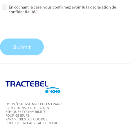
En cochant la case, vous confirmez avoir lu la déclaration de
confidentialité.
Required
Submit
Tractebel
Engie
DONNÉES PERSONNELLES EN FRANCE
CONDITIONS D'UTILISATION
ÉTHIQUE ET CONFORMITÉ
FOURNISSEURS
PARAMÈTRES DES COOKIES
POLITIQUE RELATIVE AUX COOKIES