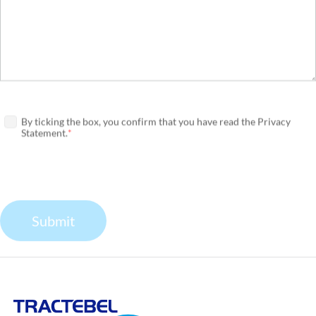
By ticking the box, you confirm that you have read the Privacy
Statement.
Required
Submit
Tractebel